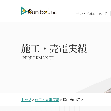
サン・ベルについて
施工・売電実績
PERFORMANCE
トップ
>
施工・売電実績
>
松山市中通２